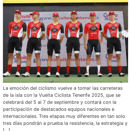
La emoción del ciclismo vuelve a tomar las carreteras
de la isla con la Vuelta Ciclista Tenerife 2025, que se
celebrará del 5 al 7 de septiembre y contará con la
participación de destacados equipos nacionales e
internacionales. Tres etapas muy diferentes en tan solo
tres días pondrán a prueba la resistencia, la estrategia y
[…]