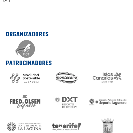
ORGANIZADORES
PATROCINADORES