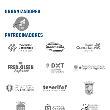
ORGANIZADORES
PATROCINADORES