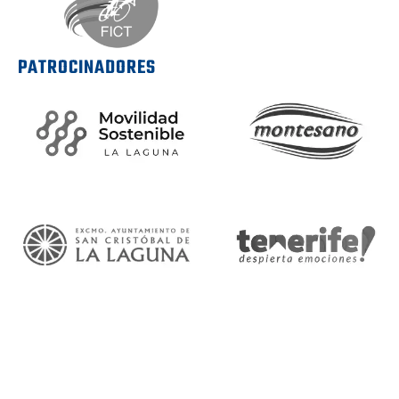
PATROCINADORES