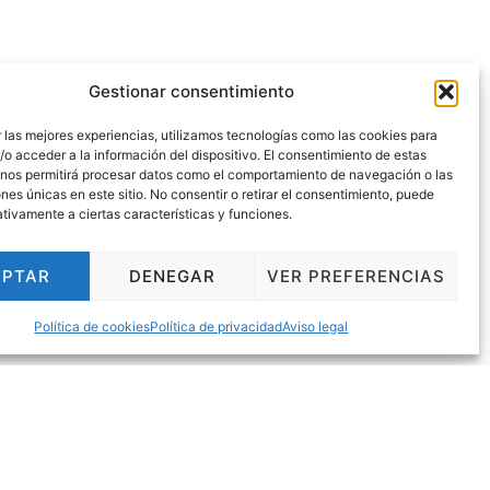
Gestionar consentimiento
 las mejores experiencias, utilizamos tecnologías como las cookies para
o acceder a la información del dispositivo. El consentimiento de estas
 nos permitirá procesar datos como el comportamiento de navegación o las
ones únicas en este sitio. No consentir o retirar el consentimiento, puede
tivamente a ciertas características y funciones.
EPTAR
DENEGAR
VER PREFERENCIAS
Política de cookies
Política de privacidad
Aviso legal