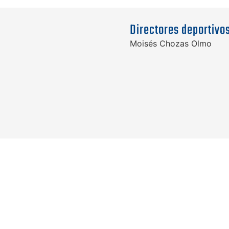
Directores deportivo
Moisés Chozas Olmo