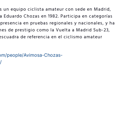
s un equipo ciclista amateur con sede en Madrid,
ta Eduardo Chozas en 1982. Participa en categorías
 presencia en pruebas regionales y nacionales, y ha
nes de prestigio como la Vuelta a Madrid Sub-23,
scuadra de referencia en el ciclismo amateur
com/people/Avimosa-Chozas-
/