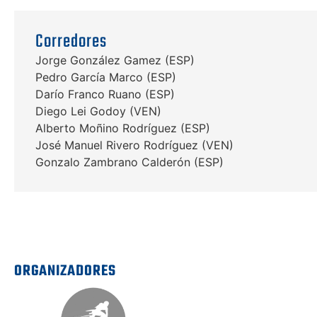
Corredores
Jorge González Gamez (ESP)
Pedro García Marco (ESP)
Darío Franco Ruano (ESP)
Diego Lei Godoy (VEN)
Alberto Moñino Rodríguez (ESP)
José Manuel Rivero Rodríguez (VEN)
Gonzalo Zambrano Calderón (ESP)
ORGANIZADORES