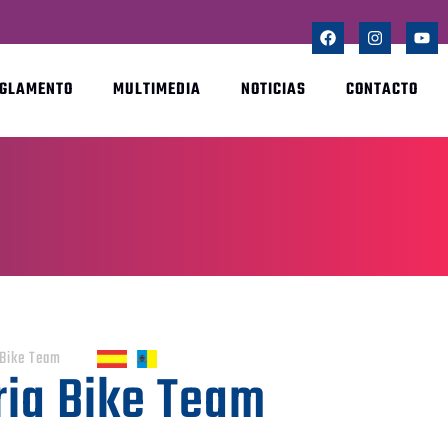
EGLAMENTO
MULTIMEDIA
NOTICIAS
CONTACTO
 Bike Team
ria Bike Team