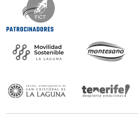
PATROCINADORES