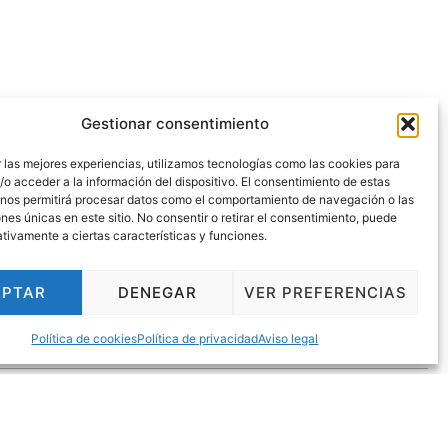
Gestionar consentimiento
 las mejores experiencias, utilizamos tecnologías como las cookies para
o acceder a la información del dispositivo. El consentimiento de estas
 nos permitirá procesar datos como el comportamiento de navegación o las
ones únicas en este sitio. No consentir o retirar el consentimiento, puede
tivamente a ciertas características y funciones.
EPTAR
DENEGAR
VER PREFERENCIAS
Política de cookies
Política de privacidad
Aviso legal