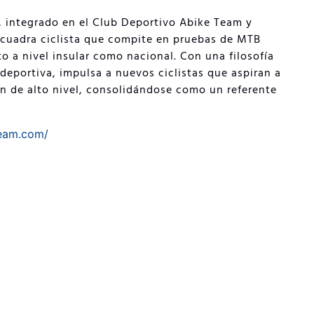
, integrado en el Club Deportivo Abike Team y
scuadra ciclista que compite en pruebas de MTB
o a nivel insular como nacional. Con una filosofía
deportiva, impulsa a nuevos ciclistas que aspiran a
ón de alto nivel, consolidándose como un referente
team.com/