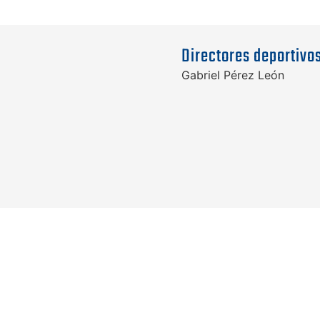
Directores deportivo
Gabriel Pérez León