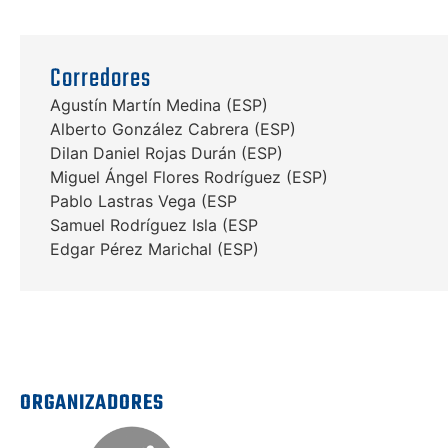
Corredores
Agustín Martín Medina (ESP)
Alberto González Cabrera (ESP)
Dilan Daniel Rojas Durán (ESP)
Miguel Ángel Flores Rodríguez (ESP)
Pablo Lastras Vega (ESP
Samuel Rodríguez Isla (ESP
Edgar Pérez Marichal (ESP)
ORGANIZADORES